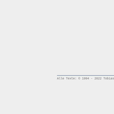
Alle Texte: © 1994 ‐ 2022 Tobias